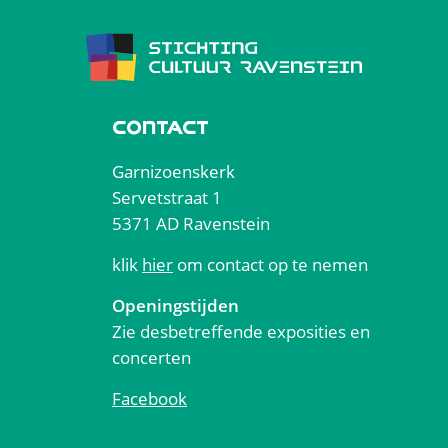
CONTACT
Garnizoenskerk
Servetstraat 1
5371 AD Ravenstein
klik
hier
om contact op te nemen
Openingstijden
Zie desbetreffende exposities en
concerten
Facebook