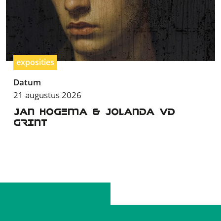
exposities
Datum
21 augustus 2026
JAN HOGEMA & JOLANDA VD
GRINT