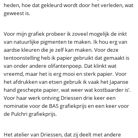
heden, hoe dat gekleurd wordt door het verleden, wat
geweest is.
Voor mijn grafiek probeer ik zoveel mogelijk de inkt
van natuurlijke pigmenten te maken. Ik hou erg van
aardse kleuren die je zelf kan maken. Voor deze
tentoonstelling heb ik papier gebruikt dat gemaakt is
van onder andere olifantenpoep. Dat klinkt wat
vreemd, maar het is erg mooi en sterk papier. Voor
het afdrukken van etsen gebruik ik vaak het Japanse
hand geschepte papier, wat weer wat kostbaarder is’.
Voor haar werk ontving Driessen drie keer een
nominatie voor de BAS grafiekprijs en een keer voor
de Pulchri grafiekprijs.
Het atelier van Driessen, dat zij deelt met andere