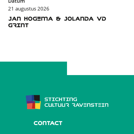
Datum
21 augustus 2026
JAN HOGEMA & JOLANDA VD
GRINT
CONTACT