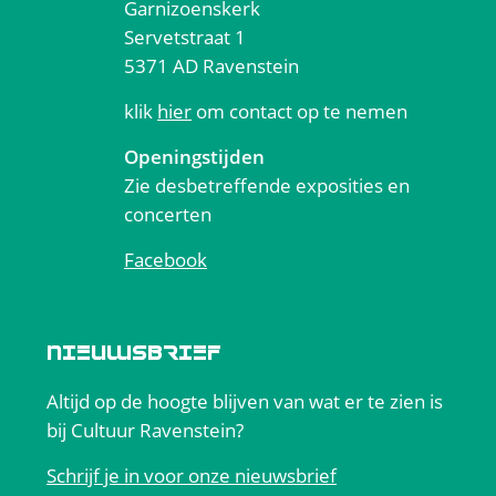
Garnizoenskerk
Servetstraat 1
5371 AD Ravenstein
klik
hier
om contact op te nemen
Openingstijden
Zie desbetreffende exposities en
concerten
Facebook
NIEUWSBRIEF
Altijd op de hoogte blijven van wat er te zien is
bij Cultuur Ravenstein?
Schrijf je in voor onze nieuwsbrief