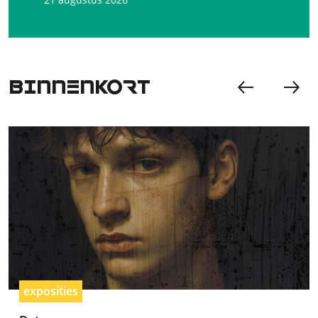
BINNENKORT
exposities