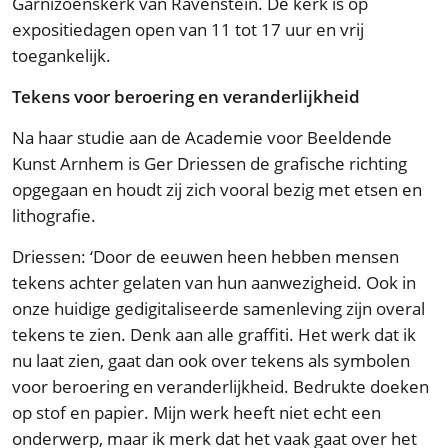
Garnizoenskerk van Ravenstein. De kerk is op
expositiedagen open van 11 tot 17 uur en vrij
toegankelijk.
Tekens voor beroering en veranderlijkheid
Na haar studie aan de Academie voor Beeldende
Kunst Arnhem is Ger Driessen de grafische richting
opgegaan en houdt zij zich vooral bezig met etsen en
lithografie.
Driessen: ‘Door de eeuwen heen hebben mensen
tekens achter gelaten van hun aanwezigheid. Ook in
onze huidige gedigitaliseerde samenleving zijn overal
tekens te zien. Denk aan alle graffiti. Het werk dat ik
nu laat zien, gaat dan ook over tekens als symbolen
voor beroering en veranderlijkheid. Bedrukte doeken
op stof en papier. Mijn werk heeft niet echt een
onderwerp, maar ik merk dat het vaak gaat over het