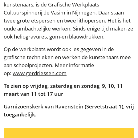
kunstenaars, is de Grafische Werkplaats
Cultuurspinnerij de Vasim in Nijmegen. Daar staan
twee grote etspersen en twee lithopersen. Het is het
oude ambachtelijke werken. Sinds enige tijd maken ze
ook heliogravures, gom-en blauwdrukken.
Op de werkplaats wordt ook les gegeven in de
grafische technieken en werken de kunstenaars mee
aan schoolprojecten. Meer informatie
op:
www.gerdriessen.com
Te zien op vrijdag, zaterdag en zondag 9, 10, 11
maart van 11 tot 17 uur
Garnizoenskerk van Ravenstein (Servetstraat 1), vrij
toegankelijk.